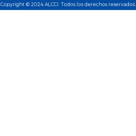
Copyright © 2024 ALCCI. Todos los derechos reservados.